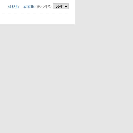
価格順
新着順
表示件数