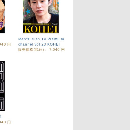
Men's Rush.TV Premium
,040
円
channel vol.23 KOHEI
販売価格(税込)：
7,040
円
1
,040
円