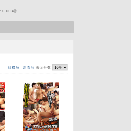
 0.003秒
価格順
新着順
表示件数