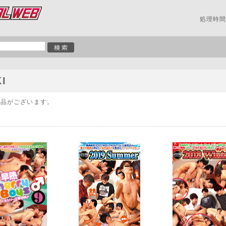
処理時間:
I
商品がございます。