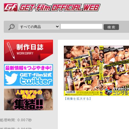
【画像を拡大する】
処理時間: 0.007秒