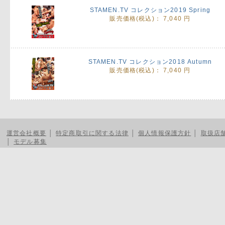
STAMEN.TV コレクション2019 Spring
販売価格(税込)：
7,040 円
STAMEN.TV コレクション2018 Autumn
販売価格(税込)：
7,040 円
運営会社概要
│
特定商取引に関する法律
│
個人情報保護方針
│
取扱店
│
モデル募集