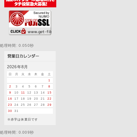
処理時間: 0.050秒
2026年8月
日
月
火
水
木
金
土
1
2
3
4
5
6
7
8
9
10
11
12
13
14
15
16
17
18
19
20
21
22
23
24
25
26
27
28
29
30
31
※赤字は休業日です
処理時間: 0.009秒