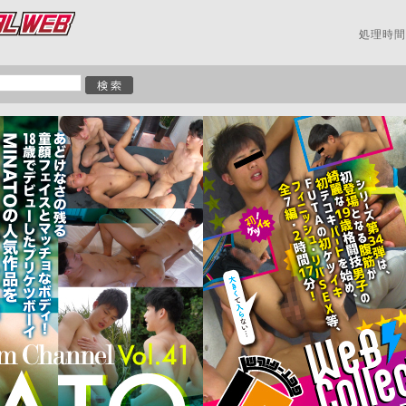
処理時間: