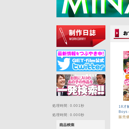
処理時間: 0.001秒
18才
Boys
処理時間: 0.000秒
販売