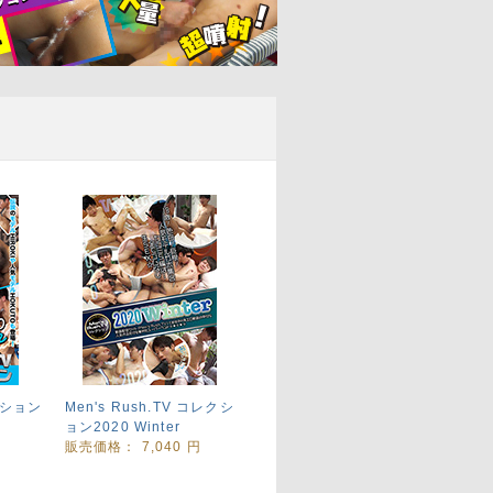
クション
Men's Rush.TV コレクシ
ョン2020 Winter
円
販売価格：
7,040 円