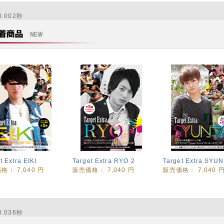
.002秒
t Extra EIKI
Target Extra RYO 2
Target Extra SYU
価格：
7,040
円
販売価格：
7,040
円
販売価格：
7,040
.036秒