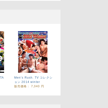
NTA
Men’s Rush. TV コレクシ
円
ョン 2014 winter
販売価格：
7,040
円