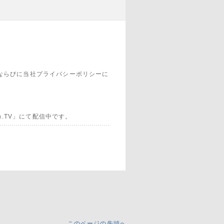
ならびに当社プライバシーポリシーに
h.TV」にて配信中です。
了させていただきました。
となります。
このページの先頭へ