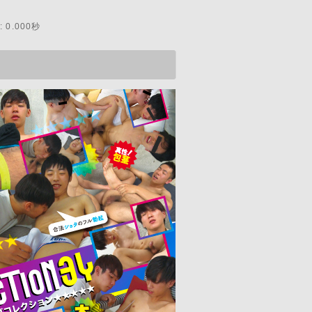
 0.000秒