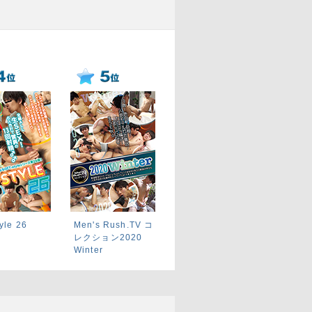
yle 26
Men's Rush.TV コ
レクション2020
Winter